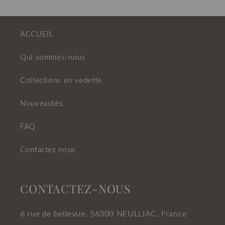
ACCUEIL
Qui sommes-nous
Collections en vedette
Nouveautés
FAQ
Contactez nous
CONTACTEZ-NOUS
6 rue de bellevue, 56300 NEULLIAC, France