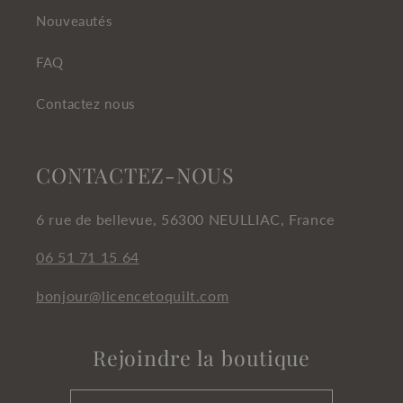
Nouveautés
FAQ
Contactez nous
CONTACTEZ-NOUS
6 rue de bellevue, 56300 NEULLIAC, France
06 51 71 15 64
bonjour@licencetoquilt.com
Rejoindre la boutique