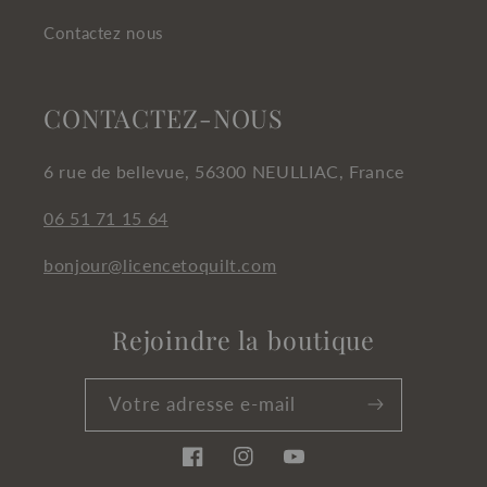
Contactez nous
CONTACTEZ-NOUS
6 rue de bellevue, 56300 NEULLIAC, France
06 51 71 15 64
bonjour@licencetoquilt.com
Rejoindre la boutique
Votre adresse e-mail
Facebook
Instagram
YouTube