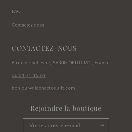
FAQ
Contactez nous
CONTACTEZ-NOUS
6 rue de bellevue, 56300 NEULLIAC, France
06 51 71 15 64
bonjour@licencetoquilt.com
Rejoindre la boutique
Votre adresse e-mail