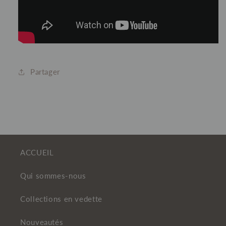
Partager
ACCUEIL
Qui sommes-nous
Collections en vedette
Nouveautés