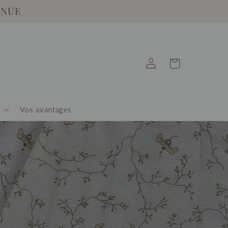
ENUE
Connexion
Panier
Vos avantages