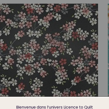
Bienvenue dans l’univers Licence to Quilt