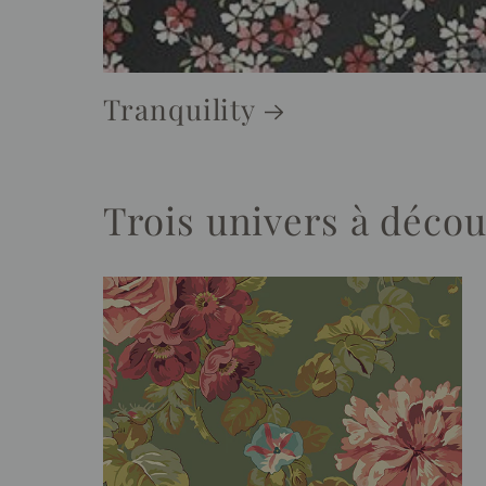
Tranquility
Trois univers à décou