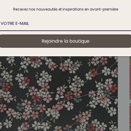
Recevez nos nouveautés et inspirations en avant-première
Rejoindre la boutique