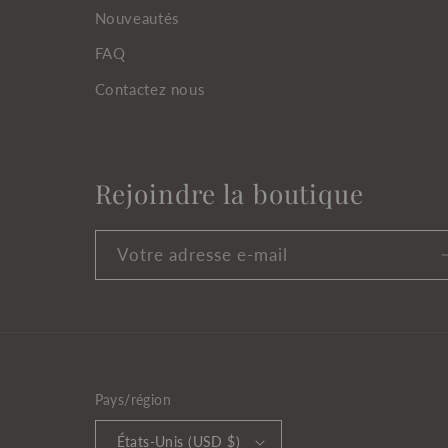
Nouveautés
FAQ
Contactez nous
Rejoindre la boutique
Votre adresse e-mail
Pays/région
États-Unis (USD $)